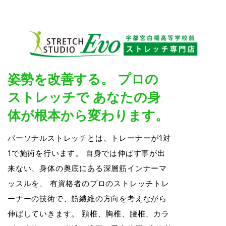
姿勢を改善する。 プロの
ストレッチで あなたの身
体が根本から変わります。
パーソナルストレッチとは、トレーナーが1対
1で施術を行います。 自身では伸ばす事が出
来ない、身体の奥底にある深層筋インナーマ
ッスルを、 有資格者のプロのストレッチトレ
ーナーの技術で、筋繊維の方向を考えながら
伸ばしていきます。 頚椎、胸椎、腰椎、カラ