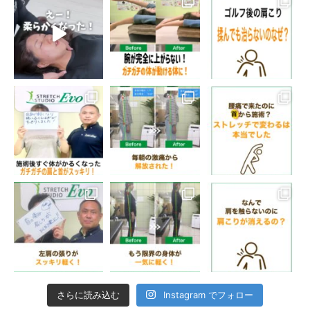
さらに読み込む
Instagram でフォロー