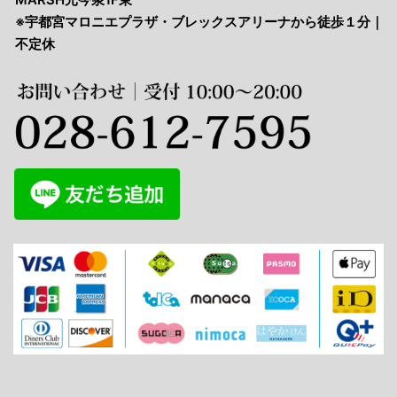
※宇都宮マロニエプラザ・ブレックスアリーナから徒歩１分｜
不定休