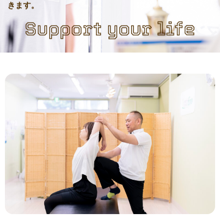
きます。
Support your life