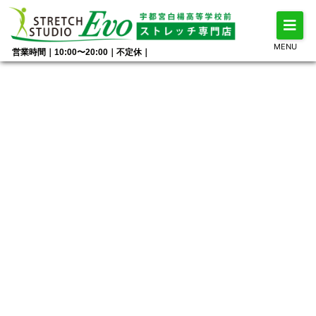
MENU
営業時間｜10:00〜20:00｜不定休｜