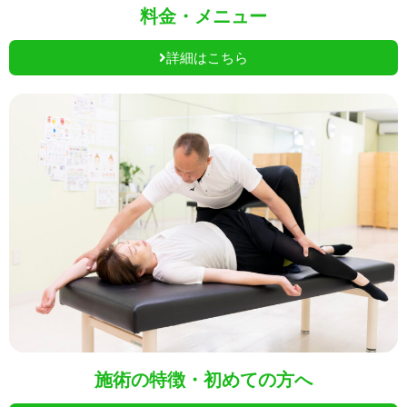
料金・メニュー
詳細はこちら
施術の特徴・初めての方へ