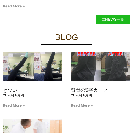
Read More »
NEWS一覧
BLOG
きつい
背骨のS字カーブ
2026年8月9日
2026年8月8日
Read More »
Read More »