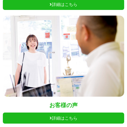
詳細はこちら
お客様の声
詳細はこちら