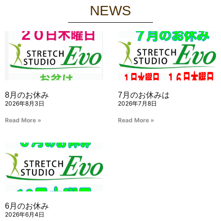
NEWS
8月のお休み
7月のお休みは
2026年8月3日
2026年7月8日
Read More »
Read More »
6月のお休み
2026年6月4日