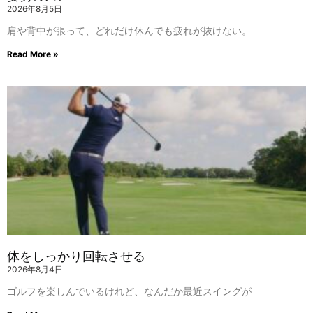
2026年8月5日
肩や背中が張って、どれだけ休んでも疲れが抜けない。
Read More »
体をしっかり回転させる
2026年8月4日
ゴルフを楽しんでいるけれど、なんだか最近スイングが