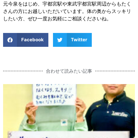
元今泉をはじめ、宇都宮駅や東武宇都宮駅周辺からもたく
さんの方にお越しいただいています。体の奥からスッキリ
したい方、ぜひ一度お気軽にご相談くださいね。
Facebook
Twitter
合わせて読みたい記事