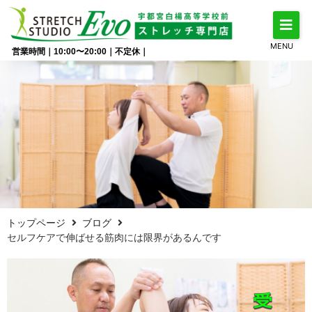
MENU
営業時間｜10:00〜20:00｜不定休｜
トップページ
ブログ
セルフケアで伸ばせる筋肉には限界があるんです