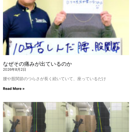
なぜその痛みが出ているのか
2026年8月2日
腰や股関節のつらさが長く続いていて、座っているだけ
Read More »