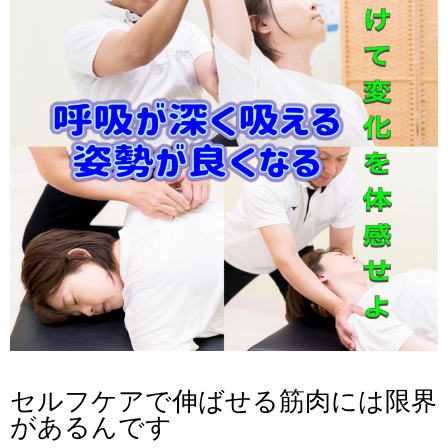
セルフケアで伸ばせる筋肉には限界
があるんです