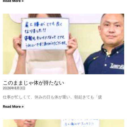
Read More »
このままじゃ体が持たない
2026年8月3日
仕事が忙しくて、休みの日も体が重い。朝起きても「疲
Read More »