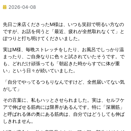
2026-04-08
先日ご来店くださったM様は、いつも笑顔で明るい方なの
ですが、お話を伺うと「最近、疲れが全然取れなくて」と
ぽつりと打ち明けてくださいました。
実はM様、毎晩ストレッチをしたり、お風呂でしっかり温
まったり、ご自身なりに色々と試されていたそうです。で
も、どれだけ頑張っても「朝起きた時からすでに体が重
い」という日々が続いていました。
「自分でやってるつもりなんですけど、全然届いてない気
がして」
その言葉に、私もハッとさせられました。実は、セルフケ
アで伸ばせる筋肉には限界があるんです。特に「深層筋」
と呼ばれる体の奥にある筋肉は、自分ではどうしても伸ば
しきれません。