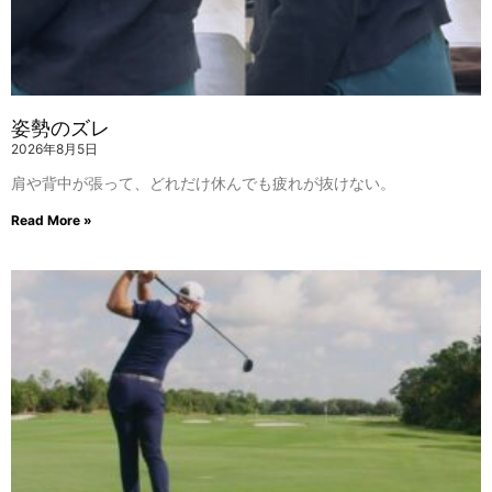
姿勢のズレ
2026年8月5日
肩や背中が張って、どれだけ休んでも疲れが抜けない。
Read More »