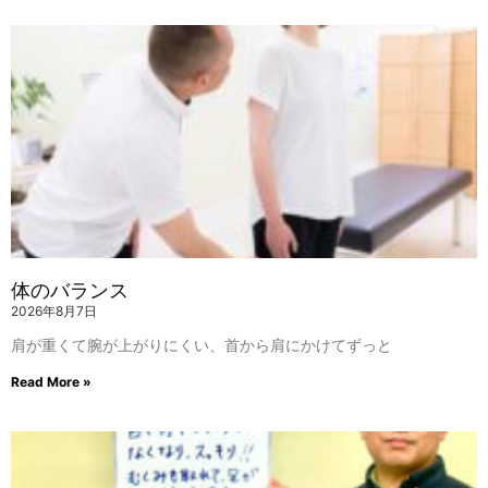
体のバランス
2026年8月7日
肩が重くて腕が上がりにくい、首から肩にかけてずっと
Read More »