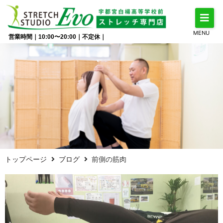
MENU
営業時間｜10:00〜20:00｜不定休｜
トップページ
ブログ
前側の筋肉