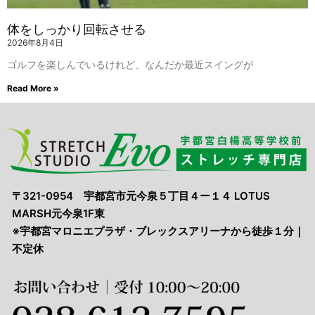
体をしっかり回転させる
2026年8月4日
ゴルフを楽しんでいるけれど、なんだか最近スイングが
Read More »
〒321-0954 宇都宮市元今泉５丁目４ー１４ LOTUS
MARSH元今泉1F東
※宇都宮マロニエプラザ・ブレックスアリーナから徒歩１分｜
不定休