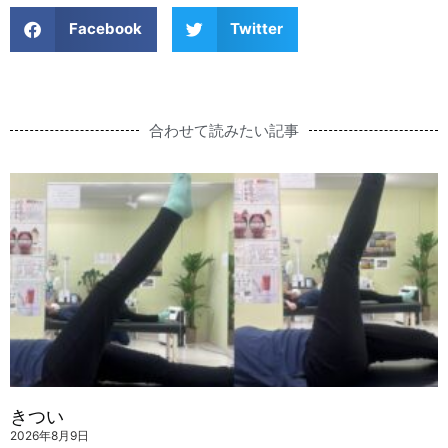
Facebook
Twitter
合わせて読みたい記事
きつい
2026年8月9日