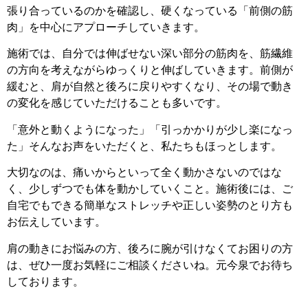
張り合っているのかを確認し、硬くなっている「前側の筋
肉」を中心にアプローチしていきます。
施術では、自分では伸ばせない深い部分の筋肉を、筋繊維
の方向を考えながらゆっくりと伸ばしていきます。前側が
緩むと、肩が自然と後ろに戻りやすくなり、その場で動き
の変化を感じていただけることも多いです。
「意外と動くようになった」「引っかかりが少し楽になっ
た」そんなお声をいただくと、私たちもほっとします。
大切なのは、痛いからといって全く動かさないのではな
く、少しずつでも体を動かしていくこと。施術後には、ご
自宅でもできる簡単なストレッチや正しい姿勢のとり方も
お伝えしています。
肩の動きにお悩みの方、後ろに腕が引けなくてお困りの方
は、ぜひ一度お気軽にご相談くださいね。元今泉でお待ち
しております。