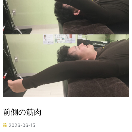
前側の筋肉
2026-06-15